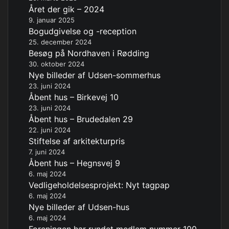
Året der gik – 2024
9. januar 2025
Bogudgivelse og -reception
25. december 2024
Besøg på Nordhaven i Rødding
30. oktober 2024
Nye billeder af Udsen-sommerhus
23. juni 2024
Åbent hus – Birkevej 10
23. juni 2024
Åbent hus – Brudedalen 29
22. juni 2024
Stiftelse af arkitekturpris
7. juni 2024
Åbent hus – Hegnsvej 9
6. maj 2024
Vedligeholdelsesprojekt: Nyt tagpap
6. maj 2024
Nye billeder af Udsen-hus
6. maj 2024