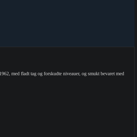
1962, med fladt tag og forskudte niveauer, og smukt bevaret med