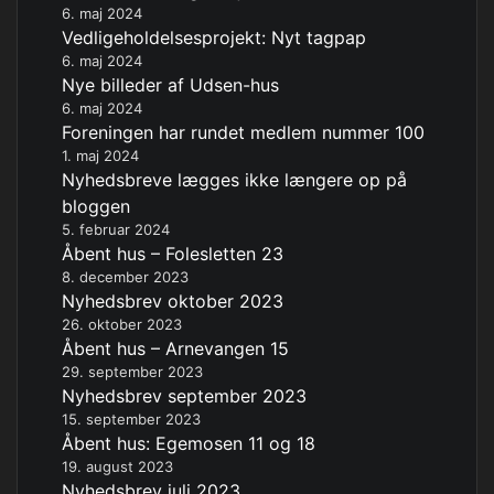
6. maj 2024
Vedligeholdelsesprojekt: Nyt tagpap
6. maj 2024
Nye billeder af Udsen-hus
6. maj 2024
Foreningen har rundet medlem nummer 100
1. maj 2024
Nyhedsbreve lægges ikke længere op på
bloggen
5. februar 2024
Åbent hus – Folesletten 23
8. december 2023
Nyhedsbrev oktober 2023
26. oktober 2023
Åbent hus – Arnevangen 15
29. september 2023
Nyhedsbrev september 2023
15. september 2023
Åbent hus: Egemosen 11 og 18
19. august 2023
Nyhedsbrev juli 2023