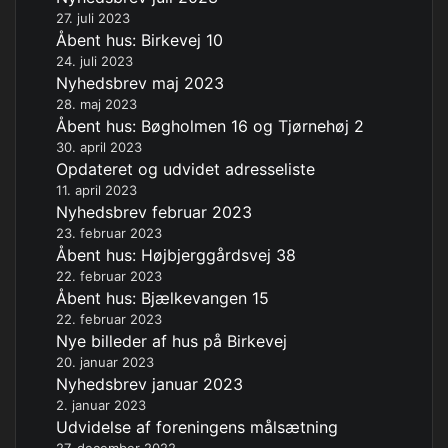
27. juli 2023
Åbent hus: Birkevej 10
24. juli 2023
Nyhedsbrev maj 2023
28. maj 2023
Åbent hus: Bøgholmen 16 og Tjørnehøj 2
30. april 2023
Opdateret og udvidet adresseliste
11. april 2023
Nyhedsbrev februar 2023
23. februar 2023
Åbent hus: Højbjerggårdsvej 38
22. februar 2023
Åbent hus: Bjælkevangen 15
22. februar 2023
Nye billeder af hus på Birkevej
20. januar 2023
Nyhedsbrev januar 2023
2. januar 2023
Udvidelse af foreningens målsætning