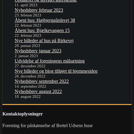
11. april 2023
Nyhedsbrev februar 2023
23. februar 2023
Åbent hus: Højbjerggårdsvej 38
22. februar 2023
Åbent hus: Bjælkevangen 15
22. februar 2023
Nye billeder af hus på Birkevej
20. januar 2023
Nyhedsbrev januar 2023
2. januar 2023
Udvidelse af foreningens målsætning
27. december 2022
Nye billeder og blog tilføjet til hjemmesiden
26. december 2022
Nyhedsbrev september 2022
14. september 2022
Nyhedsbrev august 2022
10. august 2022
Kontaktoplysninger
Forening for påskønnelse af Bertel Udsens huse