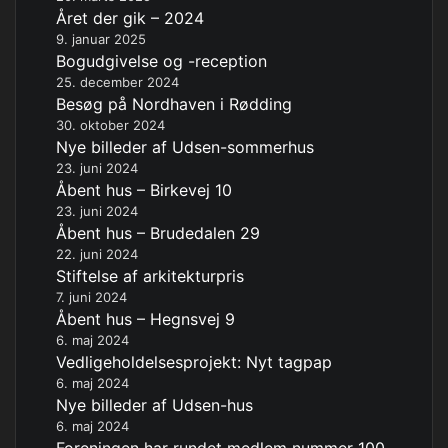
Året der gik – 2024
9. januar 2025
Bogudgivelse og -reception
25. december 2024
Besøg på Nordhaven i Rødding
30. oktober 2024
Nye billeder af Udsen-sommerhus
23. juni 2024
Åbent hus – Birkevej 10
23. juni 2024
Åbent hus – Brudedalen 29
22. juni 2024
Stiftelse af arkitekturpris
7. juni 2024
Åbent hus – Hegnsvej 9
6. maj 2024
Vedligeholdelsesprojekt: Nyt tagpap
6. maj 2024
Nye billeder af Udsen-hus
6. maj 2024