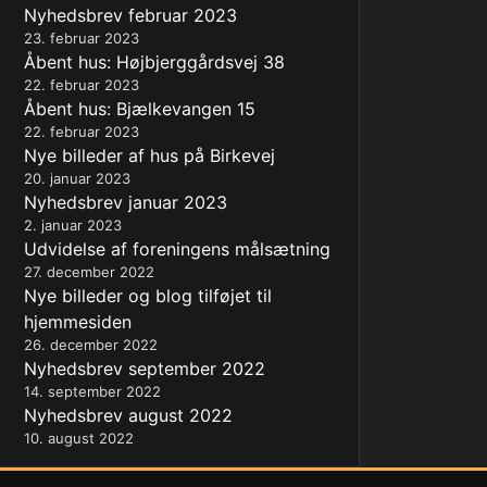
Nyhedsbrev februar 2023
23. februar 2023
Åbent hus: Højbjerggårdsvej 38
22. februar 2023
Åbent hus: Bjælkevangen 15
22. februar 2023
Nye billeder af hus på Birkevej
20. januar 2023
Nyhedsbrev januar 2023
2. januar 2023
Udvidelse af foreningens målsætning
27. december 2022
Nye billeder og blog tilføjet til
hjemmesiden
26. december 2022
Nyhedsbrev september 2022
14. september 2022
Nyhedsbrev august 2022
10. august 2022