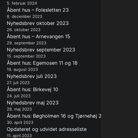
5. februar 2024
Åbent hus – Folesletten 23
8. december 2023
Nyhedsbrev oktober 2023
26. oktober 2023
Åbent hus – Arnevangen 15
29. september 2023
Nyhedsbrev september 2023
15. september 2023
Åbent hus: Egemosen 11 og 18
19. august 2023
Nyhedsbrev juli 2023
27. juli 2023
Åbent hus: Birkevej 10
24. juli 2023
Nyhedsbrev maj 2023
28. maj 2023
Åbent hus: Bøgholmen 16 og Tjørnehøj 2
30. april 2023
Opdateret og udvidet adresseliste
11. april 2023