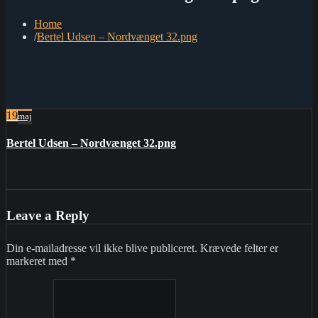
Home
Bertel Udsen – Nordvænget 32.png
19
maj
Bertel Udsen – Nordvænget 32.png
Leave a Reply
Din e-mailadresse vil ikke blive publiceret.
Krævede felter er
markeret med
*