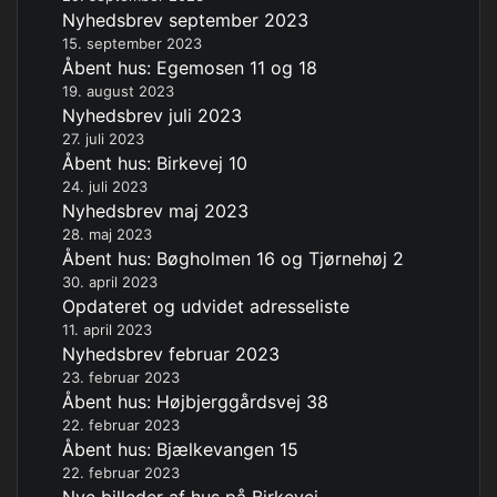
Nyhedsbrev september 2023
15. september 2023
Åbent hus: Egemosen 11 og 18
19. august 2023
Nyhedsbrev juli 2023
27. juli 2023
Åbent hus: Birkevej 10
24. juli 2023
Nyhedsbrev maj 2023
28. maj 2023
Åbent hus: Bøgholmen 16 og Tjørnehøj 2
30. april 2023
Opdateret og udvidet adresseliste
11. april 2023
Nyhedsbrev februar 2023
23. februar 2023
Åbent hus: Højbjerggårdsvej 38
22. februar 2023
Åbent hus: Bjælkevangen 15
22. februar 2023