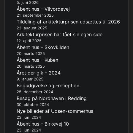
5. juni 2026
Åbent hus – Vilvordevej
21. september 2025
Tildeling af arkitekturprisen udsættes til 2026
22. august 2025
Arkitekturprisen har fået sin egen side
12. april 2025
Åbent hus – Skovkilden
20. marts 2025
Åbent hus – Kuben
20. marts 2025
Året der gik – 2024
9. januar 2025
Bogudgivelse og -reception
25. december 2024
Besøg på Nordhaven i Rødding
30. oktober 2024
Nye billeder af Udsen-sommerhus
23. juni 2024
Åbent hus – Birkevej 10
23. juni 2024