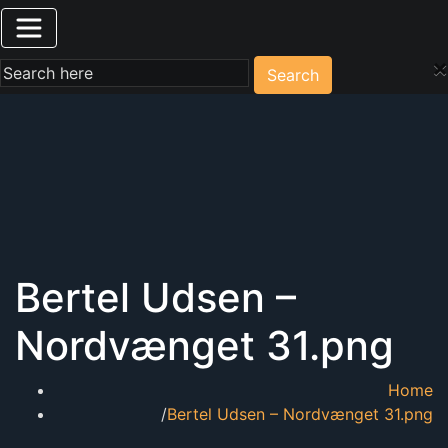
×
Search
Bertel Udsen –
Nordvænget 31.png
Home
Bertel Udsen – Nordvænget 31.png