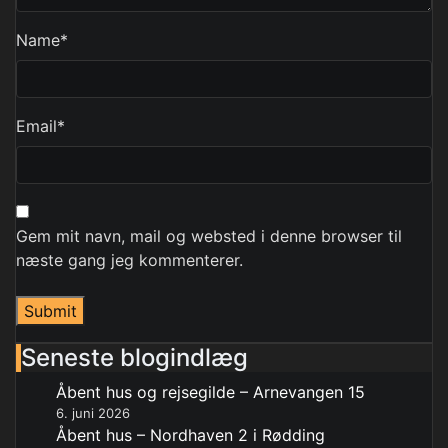
Name
*
Email
*
Gem mit navn, mail og websted i denne browser til
næste gang jeg kommenterer.
Seneste blogindlæg
Åbent hus og rejsegilde – Arnevangen 15
6. juni 2026
Åbent hus – Nordhaven 2 i Rødding