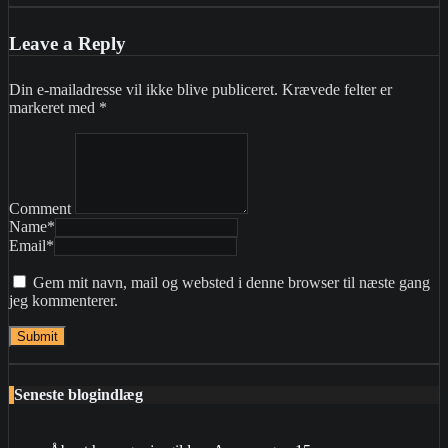
Leave a Reply
Din e-mailadresse vil ikke blive publiceret.
Krævede felter er
markeret med
*
Comment
Name
*
Email
*
Gem mit navn, mail og websted i denne browser til næste gang
jeg kommenterer.
Seneste blogindlæg