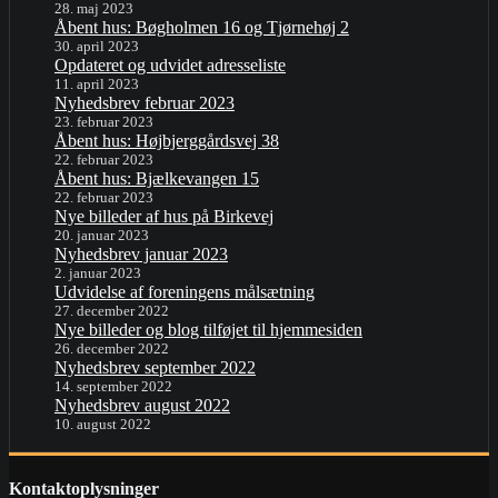
28. maj 2023
Åbent hus: Bøgholmen 16 og Tjørnehøj 2
30. april 2023
Opdateret og udvidet adresseliste
11. april 2023
Nyhedsbrev februar 2023
23. februar 2023
Åbent hus: Højbjerggårdsvej 38
22. februar 2023
Åbent hus: Bjælkevangen 15
22. februar 2023
Nye billeder af hus på Birkevej
20. januar 2023
Nyhedsbrev januar 2023
2. januar 2023
Udvidelse af foreningens målsætning
27. december 2022
Nye billeder og blog tilføjet til hjemmesiden
26. december 2022
Nyhedsbrev september 2022
14. september 2022
Nyhedsbrev august 2022
10. august 2022
Kontaktoplysninger