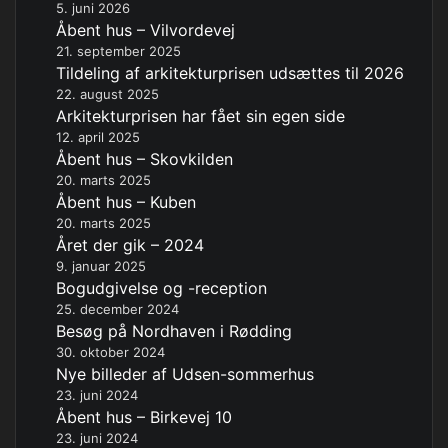
5. juni 2026
Åbent hus – Vilvordevej
21. september 2025
Tildeling af arkitekturprisen udsættes til 2026
22. august 2025
Arkitekturprisen har fået sin egen side
12. april 2025
Åbent hus – Skovkilden
20. marts 2025
Åbent hus – Kuben
20. marts 2025
Året der gik – 2024
9. januar 2025
Bogudgivelse og -reception
25. december 2024
Besøg på Nordhaven i Rødding
30. oktober 2024
Nye billeder af Udsen-sommerhus
23. juni 2024
Åbent hus – Birkevej 10
23. juni 2024