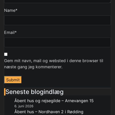
Name
*
Email
*
Gem mit navn, mail og websted i denne browser til
næste gang jeg kommenterer.
Seneste blogindlæg
Åbent hus og rejsegilde – Arnevangen 15
6. juni 2026
Åbent hus – Nordhaven 2 i Rødding