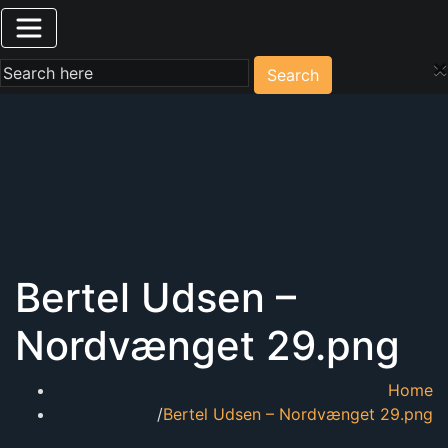
×
Search
Bertel Udsen –
Nordvænget 29.png
Home
Bertel Udsen – Nordvænget 29.png