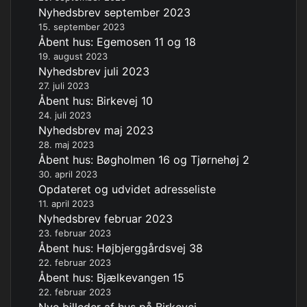
Nyhedsbrev september 2023
15. september 2023
Åbent hus: Egemosen 11 og 18
19. august 2023
Nyhedsbrev juli 2023
27. juli 2023
Åbent hus: Birkevej 10
24. juli 2023
Nyhedsbrev maj 2023
28. maj 2023
Åbent hus: Bøgholmen 16 og Tjørnehøj 2
30. april 2023
Opdateret og udvidet adresseliste
11. april 2023
Nyhedsbrev februar 2023
23. februar 2023
Åbent hus: Højbjerggårdsvej 38
22. februar 2023
Åbent hus: Bjælkevangen 15
22. februar 2023