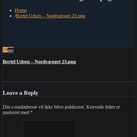
Home
Bertel Udsen – Nordvænget 23.png
19
maj
Bertel Udsen – Nordvænget 23.png
Leave a Reply
Din e-mailadresse vil ikke blive publiceret.
Krævede felter er
markeret med
*