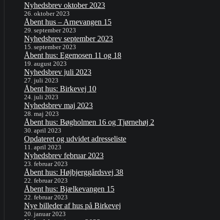
Nyhedsbrev oktober 2023
26. oktober 2023
Åbent hus – Arnevangen 15
29. september 2023
Nyhedsbrev september 2023
15. september 2023
Åbent hus: Egemosen 11 og 18
19. august 2023
Nyhedsbrev juli 2023
27. juli 2023
Åbent hus: Birkevej 10
24. juli 2023
Nyhedsbrev maj 2023
28. maj 2023
Åbent hus: Bøgholmen 16 og Tjørnehøj 2
30. april 2023
Opdateret og udvidet adresseliste
11. april 2023
Nyhedsbrev februar 2023
23. februar 2023
Åbent hus: Højbjerggårdsvej 38
22. februar 2023
Åbent hus: Bjælkevangen 15
22. februar 2023
Nye billeder af hus på Birkevej
20. januar 2023