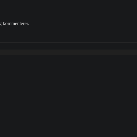
eg kommenterer.