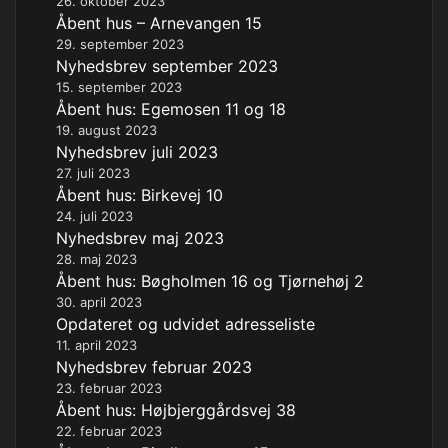
26. oktober 2023
Åbent hus – Arnevangen 15
29. september 2023
Nyhedsbrev september 2023
15. september 2023
Åbent hus: Egemosen 11 og 18
19. august 2023
Nyhedsbrev juli 2023
27. juli 2023
Åbent hus: Birkevej 10
24. juli 2023
Nyhedsbrev maj 2023
28. maj 2023
Åbent hus: Bøgholmen 16 og Tjørnehøj 2
30. april 2023
Opdateret og udvidet adresseliste
11. april 2023
Nyhedsbrev februar 2023
23. februar 2023
Åbent hus: Højbjerggårdsvej 38
22. februar 2023