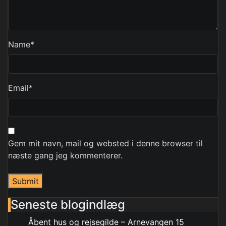
Name
*
Email
*
Gem mit navn, mail og websted i denne browser til
næste gang jeg kommenterer.
Seneste blogindlæg
Åbent hus og rejsegilde – Arnevangen 15