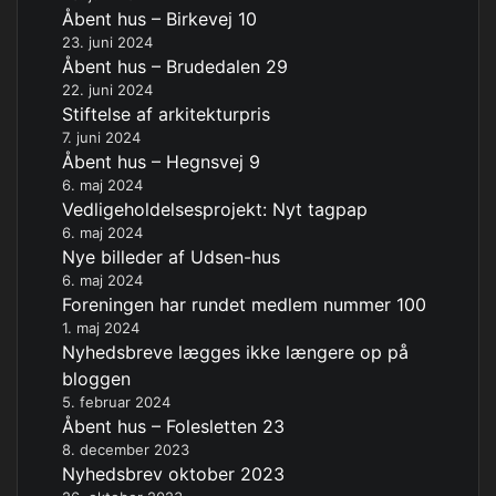
Åbent hus – Birkevej 10
23. juni 2024
Åbent hus – Brudedalen 29
22. juni 2024
Stiftelse af arkitekturpris
7. juni 2024
Åbent hus – Hegnsvej 9
6. maj 2024
Vedligeholdelsesprojekt: Nyt tagpap
6. maj 2024
Nye billeder af Udsen-hus
6. maj 2024
Foreningen har rundet medlem nummer 100
1. maj 2024
Nyhedsbreve lægges ikke længere op på
bloggen
5. februar 2024
Åbent hus – Folesletten 23
8. december 2023
Nyhedsbrev oktober 2023