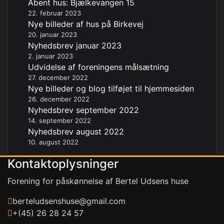
Åbent hus: Bjælkevangen 15
22. februar 2023
Nye billeder af hus på Birkevej
20. januar 2023
Nyhedsbrev januar 2023
2. januar 2023
Udvidelse af foreningens målsætning
27. december 2022
Nye billeder og blog tilføjet til hjemmesiden
26. december 2022
Nyhedsbrev september 2022
14. september 2022
Nyhedsbrev august 2022
10. august 2022
Kontaktoplysninger
Forening for påskønnelse af Bertel Udsens huse
berteludsenshuse@gmail.com
+(45) 26 28 24 57