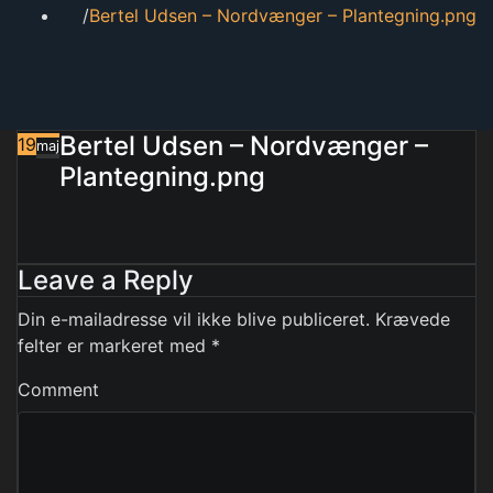
Bertel Udsen – Nordvænger – Plantegning.png
Bertel Udsen – Nordvænger –
19
maj
Plantegning.png
Leave a Reply
Din e-mailadresse vil ikke blive publiceret.
Krævede
felter er markeret med
*
Comment