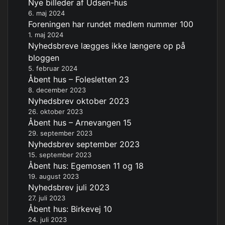
Nye billeder af Udsen-hus
6. maj 2024
Foreningen har rundet medlem nummer 100
1. maj 2024
Nyhedsbreve lægges ikke længere op på
bloggen
5. februar 2024
Åbent hus – Folesletten 23
8. december 2023
Nyhedsbrev oktober 2023
26. oktober 2023
Åbent hus – Arnevangen 15
29. september 2023
Nyhedsbrev september 2023
15. september 2023
Åbent hus: Egemosen 11 og 18
19. august 2023
Nyhedsbrev juli 2023
27. juli 2023
Åbent hus: Birkevej 10
24. juli 2023