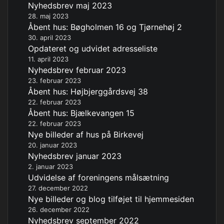
Nyhedsbrev maj 2023
28. maj 2023
Åbent hus: Bøgholmen 16 og Tjørnehøj 2
30. april 2023
Opdateret og udvidet adresseliste
11. april 2023
Nyhedsbrev februar 2023
23. februar 2023
Åbent hus: Højbjerggårdsvej 38
22. februar 2023
Åbent hus: Bjælkevangen 15
22. februar 2023
Nye billeder af hus på Birkevej
20. januar 2023
Nyhedsbrev januar 2023
2. januar 2023
Udvidelse af foreningens målsætning
27. december 2022
Nye billeder og blog tilføjet til hjemmesiden
26. december 2022
Nyhedsbrev september 2022