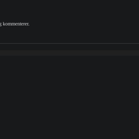
eg kommenterer.