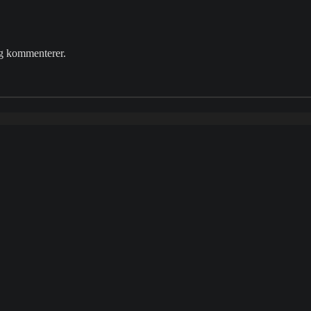
eg kommenterer.