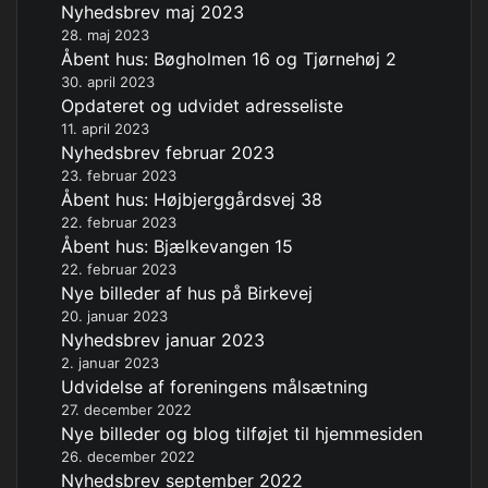
Nyhedsbrev maj 2023
28. maj 2023
Åbent hus: Bøgholmen 16 og Tjørnehøj 2
30. april 2023
Opdateret og udvidet adresseliste
11. april 2023
Nyhedsbrev februar 2023
23. februar 2023
Åbent hus: Højbjerggårdsvej 38
22. februar 2023
Åbent hus: Bjælkevangen 15
22. februar 2023
Nye billeder af hus på Birkevej
20. januar 2023
Nyhedsbrev januar 2023
2. januar 2023
Udvidelse af foreningens målsætning
27. december 2022
Nye billeder og blog tilføjet til hjemmesiden
26. december 2022
Nyhedsbrev september 2022