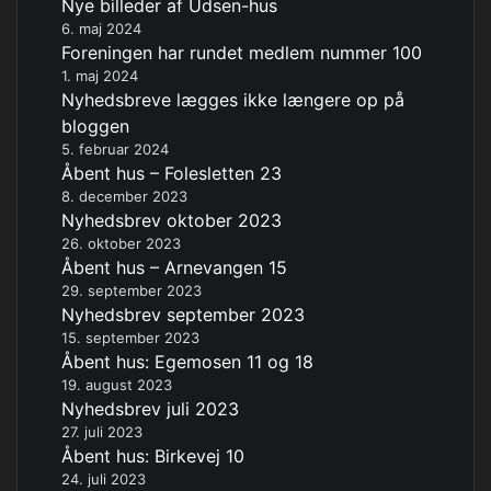
Nye billeder af Udsen-hus
6. maj 2024
Foreningen har rundet medlem nummer 100
1. maj 2024
Nyhedsbreve lægges ikke længere op på
bloggen
5. februar 2024
Åbent hus – Folesletten 23
8. december 2023
Nyhedsbrev oktober 2023
26. oktober 2023
Åbent hus – Arnevangen 15
29. september 2023
Nyhedsbrev september 2023
15. september 2023
Åbent hus: Egemosen 11 og 18
19. august 2023
Nyhedsbrev juli 2023
27. juli 2023
Åbent hus: Birkevej 10
24. juli 2023