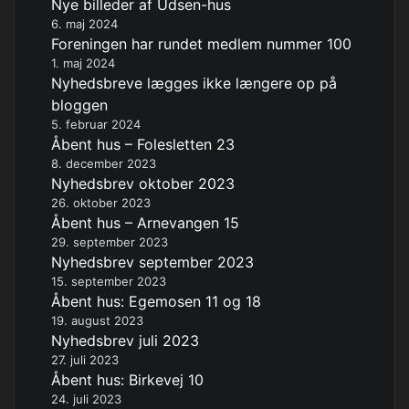
Nye billeder af Udsen-hus
6. maj 2024
Foreningen har rundet medlem nummer 100
1. maj 2024
Nyhedsbreve lægges ikke længere op på
bloggen
5. februar 2024
Åbent hus – Folesletten 23
8. december 2023
Nyhedsbrev oktober 2023
26. oktober 2023
Åbent hus – Arnevangen 15
29. september 2023
Nyhedsbrev september 2023
15. september 2023
Åbent hus: Egemosen 11 og 18
19. august 2023
Nyhedsbrev juli 2023
27. juli 2023
Åbent hus: Birkevej 10
24. juli 2023