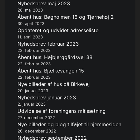
Nyhedsbrev maj 2023
28. maj 2023
Åbent hus: Bøgholmen 16 og Tjørnehøj 2
30. april 2023
Opdateret og udvidet adresseliste
11. april 2023
Nyhedsbrev februar 2023
23. februar 2023
Åbent hus: Højbjerggårdsvej 38
22. februar 2023
Åbent hus: Bjælkevangen 15
22. februar 2023
Nye billeder af hus på Birkevej
20. januar 2023
Nyhedsbrev januar 2023
2. januar 2023
Udvidelse af foreningens målsætning
27. december 2022
Nye billeder og blog tilføjet til hjemmesiden
26. december 2022
Nyhedsbrev september 2022