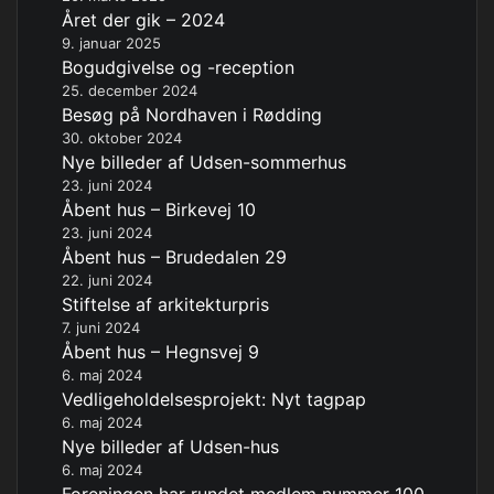
Året der gik – 2024
9. januar 2025
Bogudgivelse og -reception
25. december 2024
Besøg på Nordhaven i Rødding
30. oktober 2024
Nye billeder af Udsen-sommerhus
23. juni 2024
Åbent hus – Birkevej 10
23. juni 2024
Åbent hus – Brudedalen 29
22. juni 2024
Stiftelse af arkitekturpris
7. juni 2024
Åbent hus – Hegnsvej 9
6. maj 2024
Vedligeholdelsesprojekt: Nyt tagpap
6. maj 2024
Nye billeder af Udsen-hus
6. maj 2024