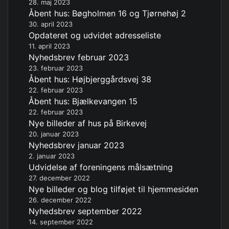
28. maj 2023
Åbent hus: Bøgholmen 16 og Tjørnehøj 2
30. april 2023
Opdateret og udvidet adresseliste
11. april 2023
Nyhedsbrev februar 2023
23. februar 2023
Åbent hus: Højbjerggårdsvej 38
22. februar 2023
Åbent hus: Bjælkevangen 15
22. februar 2023
Nye billeder af hus på Birkevej
20. januar 2023
Nyhedsbrev januar 2023
2. januar 2023
Udvidelse af foreningens målsætning
27. december 2022
Nye billeder og blog tilføjet til hjemmesiden
26. december 2022
Nyhedsbrev september 2022
14. september 2022