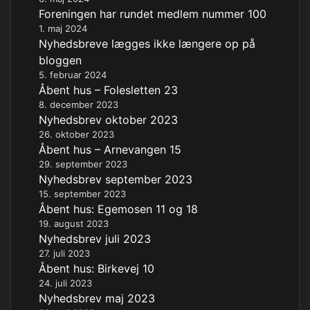
Foreningen har rundet medlem nummer 100
1. maj 2024
Nyhedsbreve lægges ikke længere op på
bloggen
5. februar 2024
Åbent hus – Folesletten 23
8. december 2023
Nyhedsbrev oktober 2023
26. oktober 2023
Åbent hus – Arnevangen 15
29. september 2023
Nyhedsbrev september 2023
15. september 2023
Åbent hus: Egemosen 11 og 18
19. august 2023
Nyhedsbrev juli 2023
27. juli 2023
Åbent hus: Birkevej 10
24. juli 2023
Nyhedsbrev maj 2023