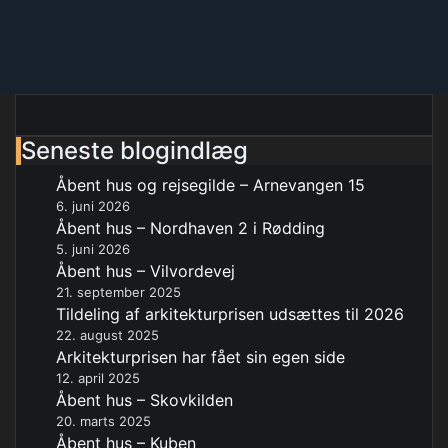
Seneste blogindlæg
Åbent hus og rejsegilde – Arnevangen 15
6. juni 2026
Åbent hus – Nordhaven 2 i Rødding
5. juni 2026
Åbent hus – Vilvordevej
21. september 2025
Tildeling af arkitekturprisen udsættes til 2026
22. august 2025
Arkitekturprisen har fået sin egen side
12. april 2025
Åbent hus – Skovkilden
20. marts 2025
Åbent hus – Kuben