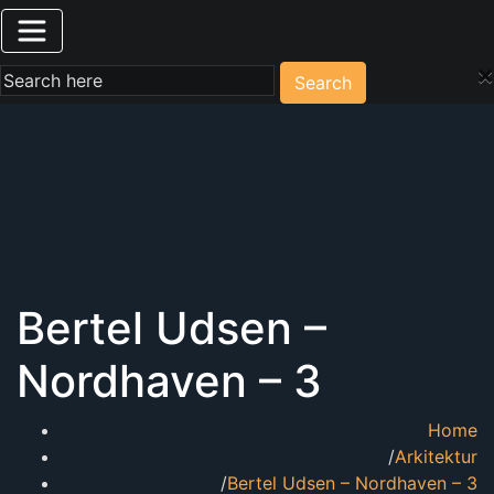
×
Search
Bertel Udsen –
Nordhaven – 3
Home
Arkitektur
Bertel Udsen – Nordhaven – 3