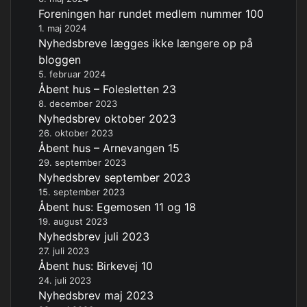
Foreningen har rundet medlem nummer 100
1. maj 2024
Nyhedsbreve lægges ikke længere op på
bloggen
5. februar 2024
Åbent hus – Folesletten 23
8. december 2023
Nyhedsbrev oktober 2023
26. oktober 2023
Åbent hus – Arnevangen 15
29. september 2023
Nyhedsbrev september 2023
15. september 2023
Åbent hus: Egemosen 11 og 18
19. august 2023
Nyhedsbrev juli 2023
27. juli 2023
Åbent hus: Birkevej 10
24. juli 2023
Nyhedsbrev maj 2023