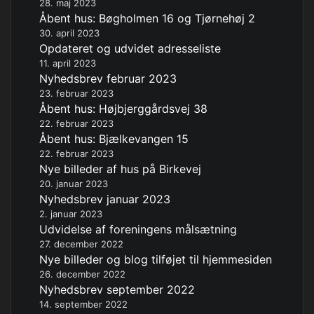
28. maj 2023
Åbent hus: Bøgholmen 16 og Tjørnehøj 2
30. april 2023
Opdateret og udvidet adresseliste
11. april 2023
Nyhedsbrev februar 2023
23. februar 2023
Åbent hus: Højbjerggårdsvej 38
22. februar 2023
Åbent hus: Bjælkevangen 15
22. februar 2023
Nye billeder af hus på Birkevej
20. januar 2023
Nyhedsbrev januar 2023
2. januar 2023
Udvidelse af foreningens målsætning
27. december 2022
Nye billeder og blog tilføjet til hjemmesiden
26. december 2022
Nyhedsbrev september 2022
14. september 2022