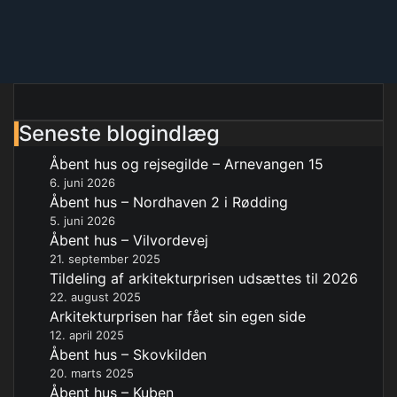
Seneste blogindlæg
Åbent hus og rejsegilde – Arnevangen 15
6. juni 2026
Åbent hus – Nordhaven 2 i Rødding
5. juni 2026
Åbent hus – Vilvordevej
21. september 2025
Tildeling af arkitekturprisen udsættes til 2026
22. august 2025
Arkitekturprisen har fået sin egen side
12. april 2025
Åbent hus – Skovkilden
20. marts 2025
Åbent hus – Kuben