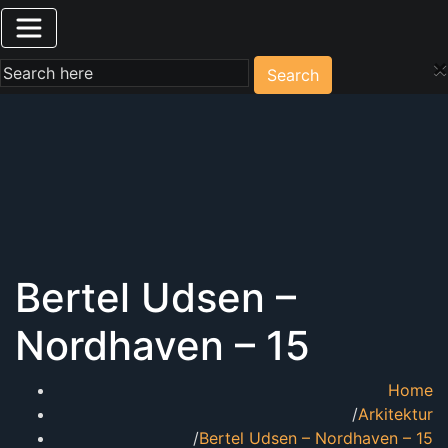
×
Search
Bertel Udsen –
Nordhaven – 15
Home
Arkitektur
Bertel Udsen – Nordhaven – 15