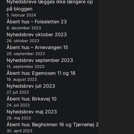
Nyhedsbreve lægges ikke længere op
på bloggen
5. februar 2024
Åbent hus – Folesletten 23
8. december 2023
Nyhedsbrev oktober 2023
26. oktober 2023
Åbent hus – Arnevangen 15
29. september 2023
Nyhedsbrev september 2023
15. september 2023
Åbent hus: Egemosen 11 og 18
19. august 2023
Nyhedsbrev juli 2023
27. juli 2023
Åbent hus: Birkevej 10
24. juli 2023
Nyhedsbrev maj 2023
28. maj 2023
Åbent hus: Bøgholmen 16 og Tjørnehøj 2
30. april 2023