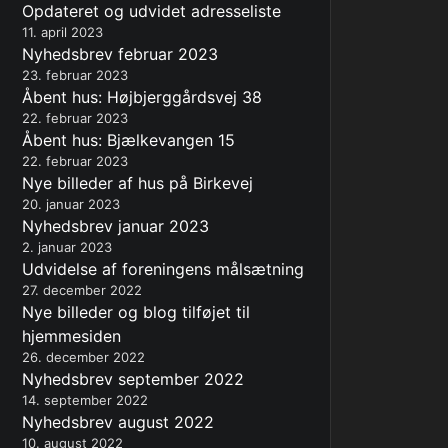
Opdateret og udvidet adresseliste
11. april 2023
Nyhedsbrev februar 2023
23. februar 2023
Åbent hus: Højbjerggårdsvej 38
22. februar 2023
Åbent hus: Bjælkevangen 15
22. februar 2023
Nye billeder af hus på Birkevej
20. januar 2023
Nyhedsbrev januar 2023
2. januar 2023
Udvidelse af foreningens målsætning
27. december 2022
Nye billeder og blog tilføjet til
hjemmesiden
26. december 2022
Nyhedsbrev september 2022
14. september 2022
Nyhedsbrev august 2022
10. august 2022