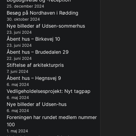
25. december 2024
Besøg på Nordhaven i Rødding
30. oktober 2024
Nye billeder af Udsen-sommerhus
23. juni 2024
Åbent hus – Birkevej 10
23. juni 2024
Åbent hus – Brudedalen 29
22. juni 2024
Stiftelse af arkitekturpris
7. juni 2024
Åbent hus – Hegnsvej 9
6. maj 2024
Vedligeholdelsesprojekt: Nyt tagpap
6. maj 2024
Nye billeder af Udsen-hus
6. maj 2024
Foreningen har rundet medlem nummer
100
1. maj 2024