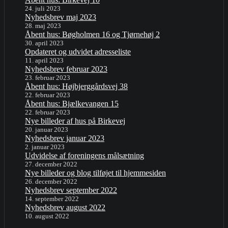
24. juli 2023
Nyhedsbrev maj 2023
28. maj 2023
Åbent hus: Bøgholmen 16 og Tjørnehøj 2
30. april 2023
Opdateret og udvidet adresseliste
11. april 2023
Nyhedsbrev februar 2023
23. februar 2023
Åbent hus: Højbjerggårdsvej 38
22. februar 2023
Åbent hus: Bjælkevangen 15
22. februar 2023
Nye billeder af hus på Birkevej
20. januar 2023
Nyhedsbrev januar 2023
2. januar 2023
Udvidelse af foreningens målsætning
27. december 2022
Nye billeder og blog tilføjet til hjemmesiden
26. december 2022
Nyhedsbrev september 2022
14. september 2022
Nyhedsbrev august 2022
10. august 2022