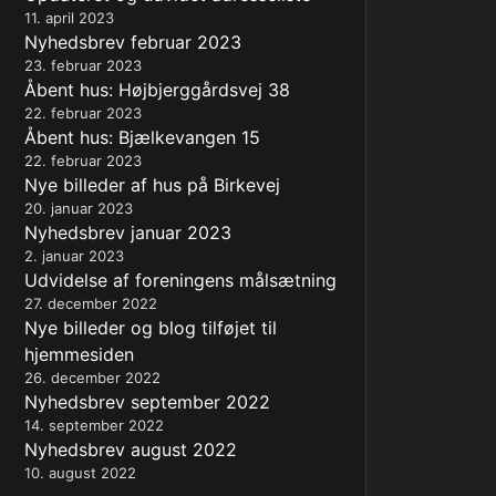
11. april 2023
Nyhedsbrev februar 2023
23. februar 2023
Åbent hus: Højbjerggårdsvej 38
22. februar 2023
Åbent hus: Bjælkevangen 15
22. februar 2023
Nye billeder af hus på Birkevej
20. januar 2023
Nyhedsbrev januar 2023
2. januar 2023
Udvidelse af foreningens målsætning
27. december 2022
Nye billeder og blog tilføjet til
hjemmesiden
26. december 2022
Nyhedsbrev september 2022
14. september 2022
Nyhedsbrev august 2022
10. august 2022