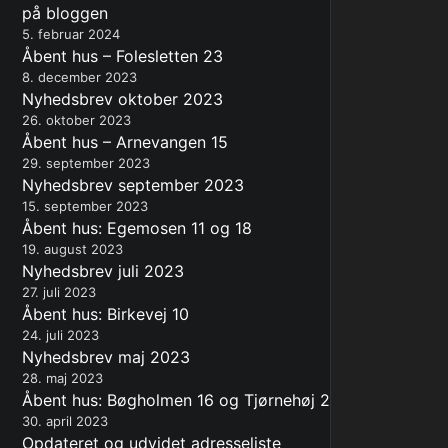
på bloggen
5. februar 2024
Åbent hus – Folesletten 23
8. december 2023
Nyhedsbrev oktober 2023
26. oktober 2023
Åbent hus – Arnevangen 15
29. september 2023
Nyhedsbrev september 2023
15. september 2023
Åbent hus: Egemosen 11 og 18
19. august 2023
Nyhedsbrev juli 2023
27. juli 2023
Åbent hus: Birkevej 10
24. juli 2023
Nyhedsbrev maj 2023
28. maj 2023
Åbent hus: Bøgholmen 16 og Tjørnehøj 2
30. april 2023
Opdateret og udvidet adresseliste