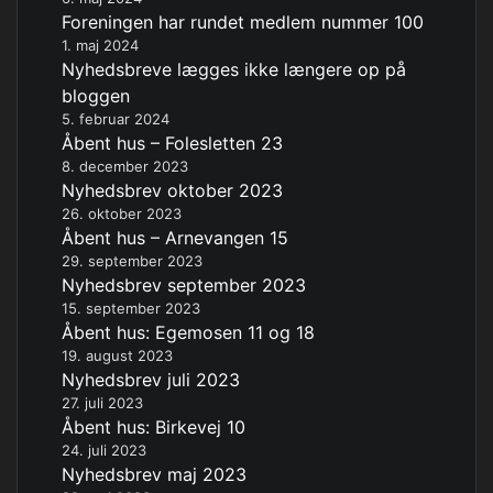
Foreningen har rundet medlem nummer 100
1. maj 2024
Nyhedsbreve lægges ikke længere op på
bloggen
5. februar 2024
Åbent hus – Folesletten 23
8. december 2023
Nyhedsbrev oktober 2023
26. oktober 2023
Åbent hus – Arnevangen 15
29. september 2023
Nyhedsbrev september 2023
15. september 2023
Åbent hus: Egemosen 11 og 18
19. august 2023
Nyhedsbrev juli 2023
27. juli 2023
Åbent hus: Birkevej 10
24. juli 2023
Nyhedsbrev maj 2023