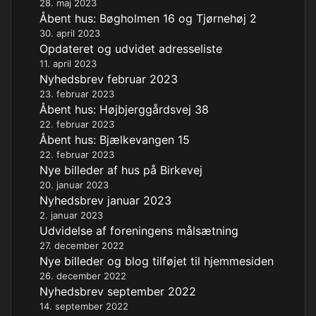
28. maj 2023
Åbent hus: Bøgholmen 16 og Tjørnehøj 2
30. april 2023
Opdateret og udvidet adresseliste
11. april 2023
Nyhedsbrev februar 2023
23. februar 2023
Åbent hus: Højbjerggårdsvej 38
22. februar 2023
Åbent hus: Bjælkevangen 15
22. februar 2023
Nye billeder af hus på Birkevej
20. januar 2023
Nyhedsbrev januar 2023
2. januar 2023
Udvidelse af foreningens målsætning
27. december 2022
Nye billeder og blog tilføjet til hjemmesiden
26. december 2022
Nyhedsbrev september 2022
14. september 2022