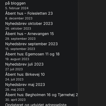
på bloggen
5. februar 2024
Åbent hus – Folesletten 23
8. december 2023
Nyhedsbrev oktober 2023
26. oktober 2023
Åbent hus – Arnevangen 15
29. september 2023
Nyhedsbrev september 2023
15. september 2023
Åbent hus: Egemosen 11 og 18
19. august 2023
Nyhedsbrev juli 2023
27. juli 2023
Åbent hus: Birkevej 10
24. juli 2023
Nyhedsbrev maj 2023
28. maj 2023
Åbent hus: Bøgholmen 16 og Tjørnehøj 2
30. april 2023
Opdateret og udvidet adresseliste