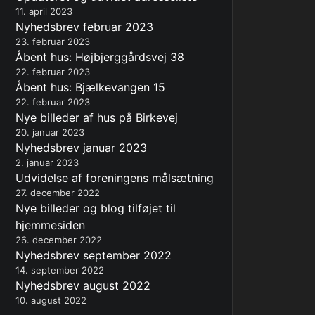
11. april 2023
Nyhedsbrev februar 2023
23. februar 2023
Åbent hus: Højbjerggårdsvej 38
22. februar 2023
Åbent hus: Bjælkevangen 15
22. februar 2023
Nye billeder af hus på Birkevej
20. januar 2023
Nyhedsbrev januar 2023
2. januar 2023
Udvidelse af foreningens målsætning
27. december 2022
Nye billeder og blog tilføjet til
hjemmesiden
26. december 2022
Nyhedsbrev september 2022
14. september 2022
Nyhedsbrev august 2022
10. august 2022