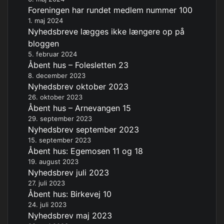
Foreningen har rundet medlem nummer 100
1. maj 2024
Nyhedsbreve lægges ikke længere op på
bloggen
5. februar 2024
Åbent hus – Folesletten 23
8. december 2023
Nyhedsbrev oktober 2023
26. oktober 2023
Åbent hus – Arnevangen 15
29. september 2023
Nyhedsbrev september 2023
15. september 2023
Åbent hus: Egemosen 11 og 18
19. august 2023
Nyhedsbrev juli 2023
27. juli 2023
Åbent hus: Birkevej 10
24. juli 2023
Nyhedsbrev maj 2023