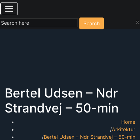
×
Search
Bertel Udsen – Ndr
Strandvej – 50-min
Home
Arkitektur
Bertel Udsen – Ndr Strandvej – 50-min