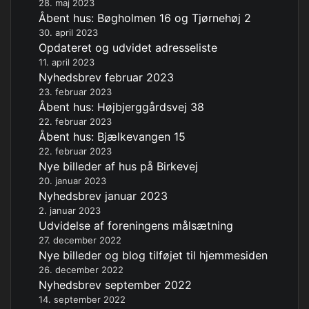
28. maj 2023
Åbent hus: Bøgholmen 16 og Tjørnehøj 2
30. april 2023
Opdateret og udvidet adresseliste
11. april 2023
Nyhedsbrev februar 2023
23. februar 2023
Åbent hus: Højbjerggårdsvej 38
22. februar 2023
Åbent hus: Bjælkevangen 15
22. februar 2023
Nye billeder af hus på Birkevej
20. januar 2023
Nyhedsbrev januar 2023
2. januar 2023
Udvidelse af foreningens målsætning
27. december 2022
Nye billeder og blog tilføjet til hjemmesiden
26. december 2022
Nyhedsbrev september 2022
14. september 2022