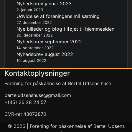
Nyhedsbrev januar 2023
2. januar 2023
Udvidelse af foreningens målsætning
27. december 2022
Nye billeder og blog tilføjet til hjemmesiden
26. december 2022
Nyhedsbrev september 2022
14. september 2022
Nyhedsbrev august 2022
10. august 2022
Kontaktoplysninger
Forening for påskønnelse af Bertel Udsens huse
berteludsenshuse@gmail.com
+(45) 26 28 24 57
CVR-nr: 43072870
© 2026 | Forening for påskønnelse af Bertel Udsens