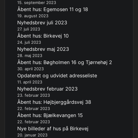
15. september 2023
Åbent hus: Egemosen 11 og 18
19. august 2023
Nyhedsbrev juli 2023
27. juli 2023
Åbent hus: Birkevej 10
24. juli 2023
Nyhedsbrev maj 2023
28. maj 2023
Åbent hus: Bøgholmen 16 og Tjørnehøj 2
30. april 2023
Opdateret og udvidet adresseliste
11. april 2023
Nyhedsbrev februar 2023
23. februar 2023
Åbent hus: Højbjerggårdsvej 38
22. februar 2023
Åbent hus: Bjælkevangen 15
22. februar 2023
Nye billeder af hus på Birkevej
20. januar 2023