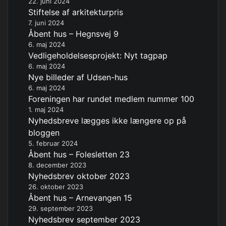
22. juni 2024
Stiftelse af arkitekturpris
7. juni 2024
Åbent hus – Hegnsvej 9
6. maj 2024
Vedligeholdelsesprojekt: Nyt tagpap
6. maj 2024
Nye billeder af Udsen-hus
6. maj 2024
Foreningen har rundet medlem nummer 100
1. maj 2024
Nyhedsbreve lægges ikke længere op på
bloggen
5. februar 2024
Åbent hus – Folesletten 23
8. december 2023
Nyhedsbrev oktober 2023
26. oktober 2023
Åbent hus – Arnevangen 15
29. september 2023
Nyhedsbrev september 2023