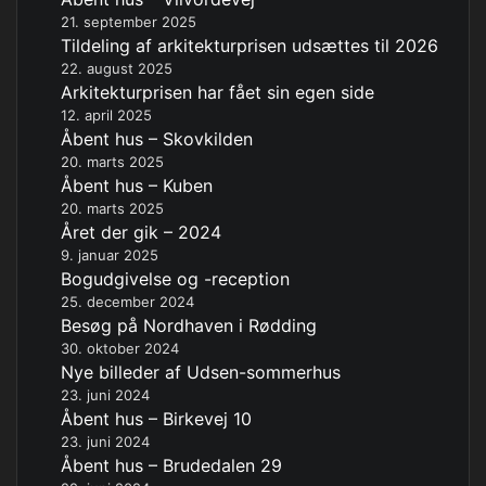
21. september 2025
Tildeling af arkitekturprisen udsættes til 2026
22. august 2025
Arkitekturprisen har fået sin egen side
12. april 2025
Åbent hus – Skovkilden
20. marts 2025
Åbent hus – Kuben
20. marts 2025
Året der gik – 2024
9. januar 2025
Bogudgivelse og -reception
25. december 2024
Besøg på Nordhaven i Rødding
30. oktober 2024
Nye billeder af Udsen-sommerhus
23. juni 2024
Åbent hus – Birkevej 10
23. juni 2024
Åbent hus – Brudedalen 29