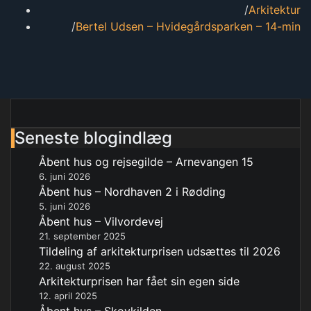
Arkitektur
Bertel Udsen – Hvidegårdsparken – 14-min
Seneste blogindlæg
Åbent hus og rejsegilde – Arnevangen 15
6. juni 2026
Åbent hus – Nordhaven 2 i Rødding
5. juni 2026
Åbent hus – Vilvordevej
21. september 2025
Tildeling af arkitekturprisen udsættes til 2026
22. august 2025
Arkitekturprisen har fået sin egen side
12. april 2025