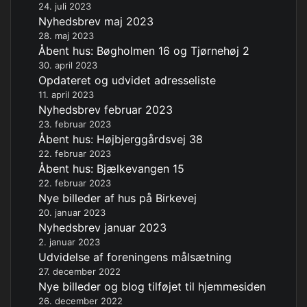
24. juli 2023
Nyhedsbrev maj 2023
28. maj 2023
Åbent hus: Bøgholmen 16 og Tjørnehøj 2
30. april 2023
Opdateret og udvidet adresseliste
11. april 2023
Nyhedsbrev februar 2023
23. februar 2023
Åbent hus: Højbjerggårdsvej 38
22. februar 2023
Åbent hus: Bjælkevangen 15
22. februar 2023
Nye billeder af hus på Birkevej
20. januar 2023
Nyhedsbrev januar 2023
2. januar 2023
Udvidelse af foreningens målsætning
27. december 2022
Nye billeder og blog tilføjet til hjemmesiden
26. december 2022