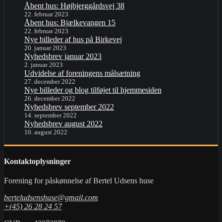
Åbent hus: Højbjerggårdsvej 38
22. februar 2023
Åbent hus: Bjælkevangen 15
22. februar 2023
Nye billeder af hus på Birkevej
20. januar 2023
Nyhedsbrev januar 2023
2. januar 2023
Udvidelse af foreningens målsætning
27. december 2022
Nye billeder og blog tilføjet til hjemmesiden
26. december 2022
Nyhedsbrev september 2022
14. september 2022
Nyhedsbrev august 2022
10. august 2022
Kontaktoplysninger
Forening for påskønnelse af Bertel Udsens huse
berteludsenshuse@gmail.com
+(45) 26 28 24 57