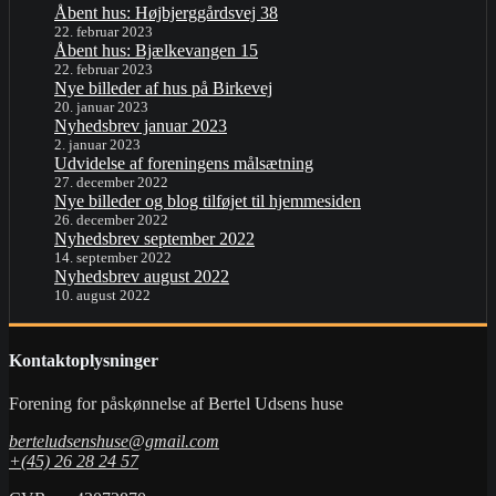
Åbent hus: Højbjerggårdsvej 38
22. februar 2023
Åbent hus: Bjælkevangen 15
22. februar 2023
Nye billeder af hus på Birkevej
20. januar 2023
Nyhedsbrev januar 2023
2. januar 2023
Udvidelse af foreningens målsætning
27. december 2022
Nye billeder og blog tilføjet til hjemmesiden
26. december 2022
Nyhedsbrev september 2022
14. september 2022
Nyhedsbrev august 2022
10. august 2022
Kontaktoplysninger
Forening for påskønnelse af Bertel Udsens huse
berteludsenshuse@gmail.com
+(45) 26 28 24 57