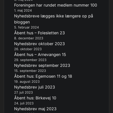
Foreningen har rundet medlem nummer 100
1. maj 2024
Nyhedsbreve lægges ikke længere op på
bloggen
5. februar 2024
Åbent hus – Folesletten 23
8. december 2023
Nyhedsbrev oktober 2023
26. oktober 2023
Åbent hus – Arnevangen 15
29. september 2023
Nyhedsbrev september 2023
15. september 2023
Åbent hus: Egemosen 11 og 18
19. august 2023
Nyhedsbrev juli 2023
27. juli 2023
Åbent hus: Birkevej 10
24. juli 2023
Nyhedsbrev maj 2023