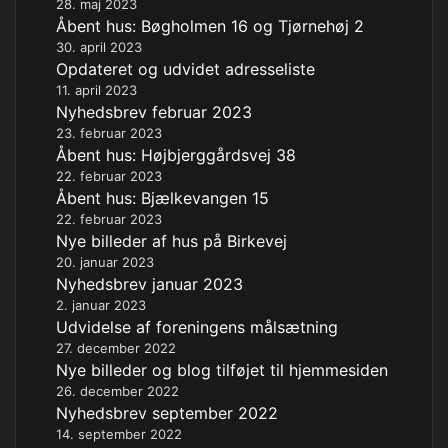
28. maj 2023
Åbent hus: Bøgholmen 16 og Tjørnehøj 2
30. april 2023
Opdateret og udvidet adresseliste
11. april 2023
Nyhedsbrev februar 2023
23. februar 2023
Åbent hus: Højbjerggårdsvej 38
22. februar 2023
Åbent hus: Bjælkevangen 15
22. februar 2023
Nye billeder af hus på Birkevej
20. januar 2023
Nyhedsbrev januar 2023
2. januar 2023
Udvidelse af foreningens målsætning
27. december 2022
Nye billeder og blog tilføjet til hjemmesiden
26. december 2022
Nyhedsbrev september 2022
14. september 2022