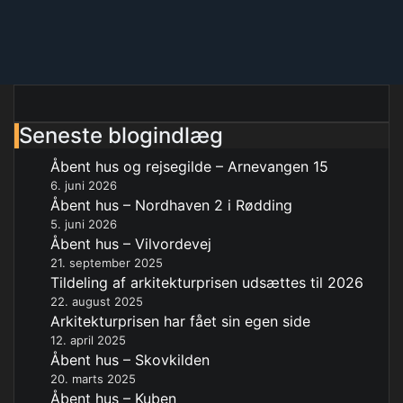
Seneste blogindlæg
Åbent hus og rejsegilde – Arnevangen 15
6. juni 2026
Åbent hus – Nordhaven 2 i Rødding
5. juni 2026
Åbent hus – Vilvordevej
21. september 2025
Tildeling af arkitekturprisen udsættes til 2026
22. august 2025
Arkitekturprisen har fået sin egen side
12. april 2025
Åbent hus – Skovkilden
20. marts 2025
Åbent hus – Kuben