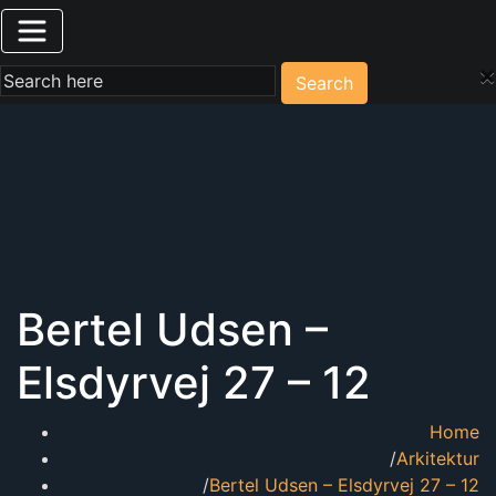
×
Search
Bertel Udsen –
Elsdyrvej 27 – 12
Home
Arkitektur
Bertel Udsen – Elsdyrvej 27 – 12