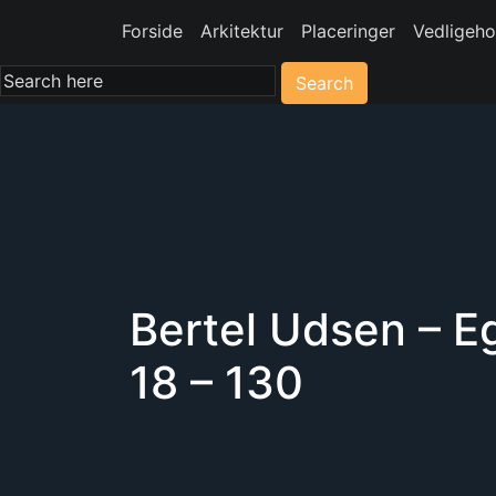
Forside
Arkitektur
Placeringer
Vedligeho
Search
Bertel Udsen – 
18 – 130