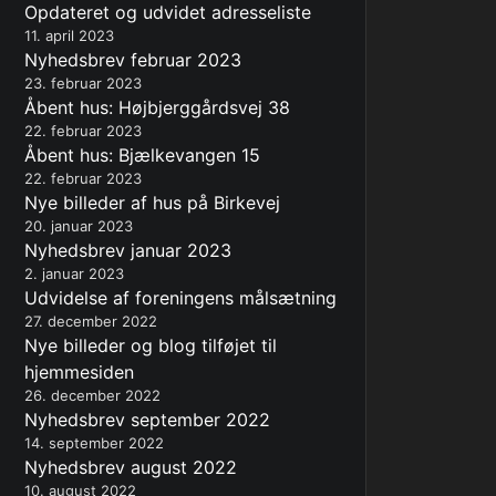
Opdateret og udvidet adresseliste
11. april 2023
Nyhedsbrev februar 2023
23. februar 2023
Åbent hus: Højbjerggårdsvej 38
22. februar 2023
Åbent hus: Bjælkevangen 15
22. februar 2023
Nye billeder af hus på Birkevej
20. januar 2023
Nyhedsbrev januar 2023
2. januar 2023
Udvidelse af foreningens målsætning
27. december 2022
Nye billeder og blog tilføjet til
hjemmesiden
26. december 2022
Nyhedsbrev september 2022
14. september 2022
Nyhedsbrev august 2022
10. august 2022