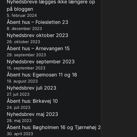
Nyhedsbreve lægges ikke længere op
på bloggen
5. februar 2024
Åbent hus – Folesletten 23
8. december 2023
Nyhedsbrev oktober 2023
26. oktober 2023
Åbent hus – Arnevangen 15
29. september 2023
Nyhedsbrev september 2023
15. september 2023
Åbent hus: Egemosen 11 og 18
19. august 2023
Nyhedsbrev juli 2023
27. juli 2023
Åbent hus: Birkevej 10
24. juli 2023
Nyhedsbrev maj 2023
28. maj 2023
Åbent hus: Bøgholmen 16 og Tjørnehøj 2
30. april 2023