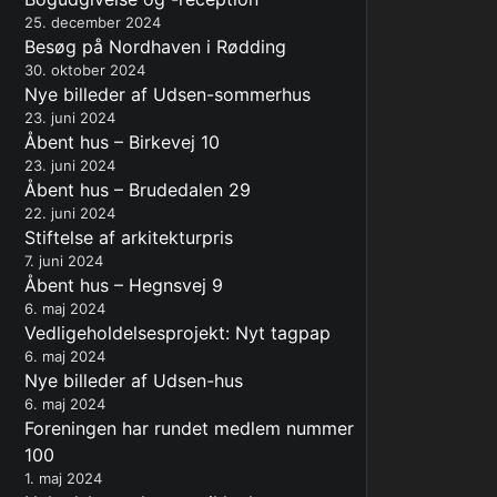
25. december 2024
Besøg på Nordhaven i Rødding
30. oktober 2024
Nye billeder af Udsen-sommerhus
23. juni 2024
Åbent hus – Birkevej 10
23. juni 2024
Åbent hus – Brudedalen 29
22. juni 2024
Stiftelse af arkitekturpris
7. juni 2024
Åbent hus – Hegnsvej 9
6. maj 2024
Vedligeholdelsesprojekt: Nyt tagpap
6. maj 2024
Nye billeder af Udsen-hus
6. maj 2024
Foreningen har rundet medlem nummer
100
1. maj 2024