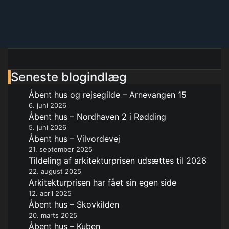
Seneste blogindlæg
Åbent hus og rejsegilde – Arnevangen 15
6. juni 2026
Åbent hus – Nordhaven 2 i Rødding
5. juni 2026
Åbent hus – Vilvordevej
21. september 2025
Tildeling af arkitekturprisen udsættes til 2026
22. august 2025
Arkitekturprisen har fået sin egen side
12. april 2025
Åbent hus – Skovkilden
20. marts 2025
Åbent hus – Kuben