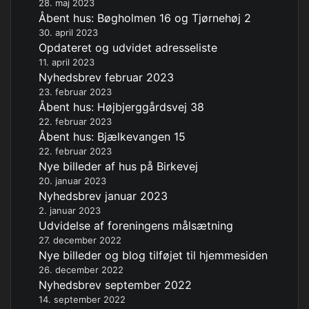
28. maj 2023
Åbent hus: Bøgholmen 16 og Tjørnehøj 2
30. april 2023
Opdateret og udvidet adresseliste
11. april 2023
Nyhedsbrev februar 2023
23. februar 2023
Åbent hus: Højbjerggårdsvej 38
22. februar 2023
Åbent hus: Bjælkevangen 15
22. februar 2023
Nye billeder af hus på Birkevej
20. januar 2023
Nyhedsbrev januar 2023
2. januar 2023
Udvidelse af foreningens målsætning
27. december 2022
Nye billeder og blog tilføjet til hjemmesiden
26. december 2022
Nyhedsbrev september 2022
14. september 2022