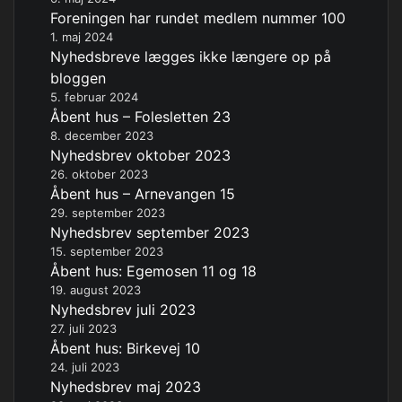
Foreningen har rundet medlem nummer 100
1. maj 2024
Nyhedsbreve lægges ikke længere op på
bloggen
5. februar 2024
Åbent hus – Folesletten 23
8. december 2023
Nyhedsbrev oktober 2023
26. oktober 2023
Åbent hus – Arnevangen 15
29. september 2023
Nyhedsbrev september 2023
15. september 2023
Åbent hus: Egemosen 11 og 18
19. august 2023
Nyhedsbrev juli 2023
27. juli 2023
Åbent hus: Birkevej 10
24. juli 2023
Nyhedsbrev maj 2023