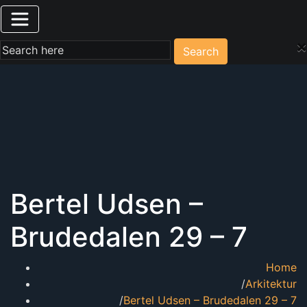
×
Search
Bertel Udsen –
Brudedalen 29 – 7
Home
Arkitektur
Bertel Udsen – Brudedalen 29 – 7