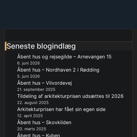
Seneste blogindlæg
Åbent hus og rejsegilde – Arnevangen 15
6. juni 2026
Åbent hus – Nordhaven 2 i Rødding
5. juni 2026
Åbent hus – Vilvordevej
21. september 2025
Tildeling af arkitekturprisen udsættes til 2026
22. august 2025
Arkitekturprisen har fået sin egen side
12. april 2025
Åbent hus – Skovkilden
20. marts 2025
Åbent hus – Kuben