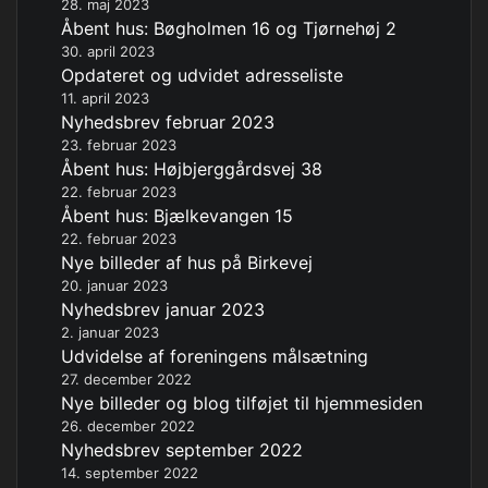
28. maj 2023
Åbent hus: Bøgholmen 16 og Tjørnehøj 2
30. april 2023
Opdateret og udvidet adresseliste
11. april 2023
Nyhedsbrev februar 2023
23. februar 2023
Åbent hus: Højbjerggårdsvej 38
22. februar 2023
Åbent hus: Bjælkevangen 15
22. februar 2023
Nye billeder af hus på Birkevej
20. januar 2023
Nyhedsbrev januar 2023
2. januar 2023
Udvidelse af foreningens målsætning
27. december 2022
Nye billeder og blog tilføjet til hjemmesiden
26. december 2022
Nyhedsbrev september 2022
14. september 2022