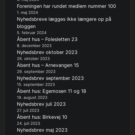
Foreningen har rundet medlem nummer 100
1. maj 2024
Nyhedsbreve lægges ikke længere op på
bloggen
5. februar 2024
Åbent hus – Folesletten 23
8. december 2023
Nyhedsbrev oktober 2023
26. oktober 2023
Åbent hus – Arnevangen 15
29. september 2023
Nyhedsbrev september 2023
15. september 2023
Åbent hus: Egemosen 11 og 18
19. august 2023
Nyhedsbrev juli 2023
27. juli 2023
Åbent hus: Birkevej 10
24. juli 2023
Nyhedsbrev maj 2023