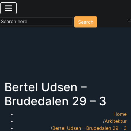
×
Search
Bertel Udsen –
Brudedalen 29 – 3
Home
Arkitektur
Bertel Udsen – Brudedalen 29 – 3