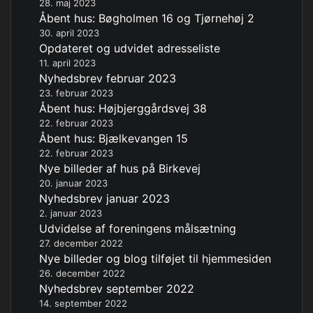
28. maj 2023
Åbent hus: Bøgholmen 16 og Tjørnehøj 2
30. april 2023
Opdateret og udvidet adresseliste
11. april 2023
Nyhedsbrev februar 2023
23. februar 2023
Åbent hus: Højbjerggårdsvej 38
22. februar 2023
Åbent hus: Bjælkevangen 15
22. februar 2023
Nye billeder af hus på Birkevej
20. januar 2023
Nyhedsbrev januar 2023
2. januar 2023
Udvidelse af foreningens målsætning
27. december 2022
Nye billeder og blog tilføjet til hjemmesiden
26. december 2022
Nyhedsbrev september 2022
14. september 2022