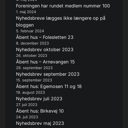
Foreningen har rundet medlem nummer 100
1. maj 2024
Nyhedsbreve lægges ikke længere op på
bloggen
5. februar 2024
Åbent hus – Folesletten 23
8. december 2023
Nyhedsbrev oktober 2023
26. oktober 2023
Åbent hus – Arnevangen 15
29. september 2023
Nyhedsbrev september 2023
15. september 2023
Åbent hus: Egemosen 11 og 18
19. august 2023
Nyhedsbrev juli 2023
27. juli 2023
Åbent hus: Birkevej 10
24. juli 2023
Nyhedsbrev maj 2023