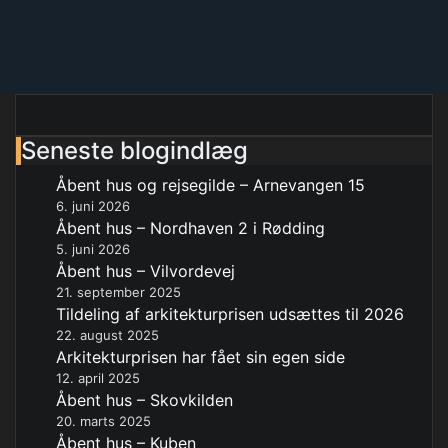
Seneste blogindlæg
Åbent hus og rejsegilde – Arnevangen 15
6. juni 2026
Åbent hus – Nordhaven 2 i Rødding
5. juni 2026
Åbent hus – Vilvordevej
21. september 2025
Tildeling af arkitekturprisen udsættes til 2026
22. august 2025
Arkitekturprisen har fået sin egen side
12. april 2025
Åbent hus – Skovkilden
20. marts 2025
Åbent hus – Kuben