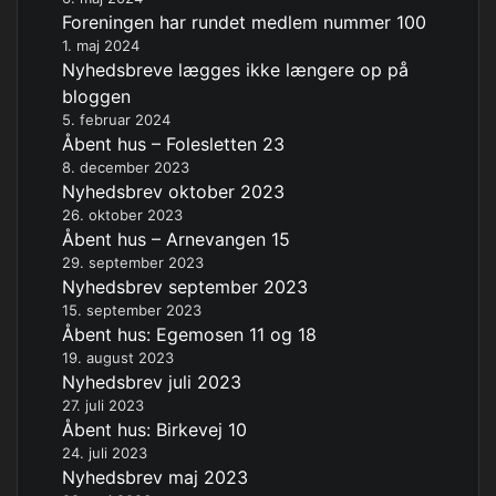
Foreningen har rundet medlem nummer 100
1. maj 2024
Nyhedsbreve lægges ikke længere op på
bloggen
5. februar 2024
Åbent hus – Folesletten 23
8. december 2023
Nyhedsbrev oktober 2023
26. oktober 2023
Åbent hus – Arnevangen 15
29. september 2023
Nyhedsbrev september 2023
15. september 2023
Åbent hus: Egemosen 11 og 18
19. august 2023
Nyhedsbrev juli 2023
27. juli 2023
Åbent hus: Birkevej 10
24. juli 2023
Nyhedsbrev maj 2023