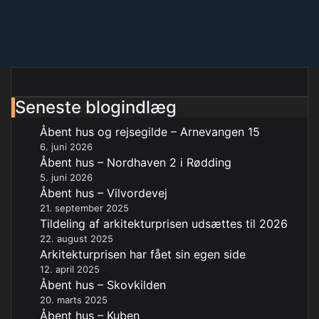
Seneste blogindlæg
Åbent hus og rejsegilde – Arnevangen 15
6. juni 2026
Åbent hus – Nordhaven 2 i Rødding
5. juni 2026
Åbent hus – Vilvordevej
21. september 2025
Tildeling af arkitekturprisen udsættes til 2026
22. august 2025
Arkitekturprisen har fået sin egen side
12. april 2025
Åbent hus – Skovkilden
20. marts 2025
Åbent hus – Kuben