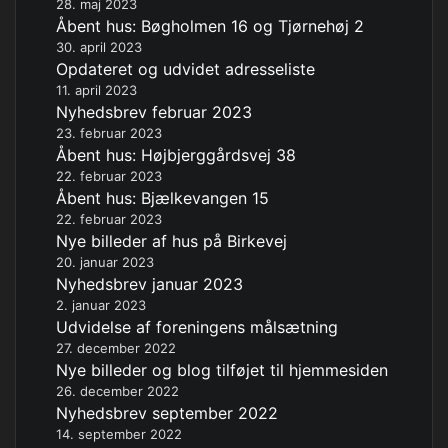
28. maj 2023
Åbent hus: Bøgholmen 16 og Tjørnehøj 2
30. april 2023
Opdateret og udvidet adresseliste
11. april 2023
Nyhedsbrev februar 2023
23. februar 2023
Åbent hus: Højbjerggårdsvej 38
22. februar 2023
Åbent hus: Bjælkevangen 15
22. februar 2023
Nye billeder af hus på Birkevej
20. januar 2023
Nyhedsbrev januar 2023
2. januar 2023
Udvidelse af foreningens målsætning
27. december 2022
Nye billeder og blog tilføjet til hjemmesiden
26. december 2022
Nyhedsbrev september 2022
14. september 2022