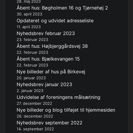
28. maj 2023
Åbent hus: Bøgholmen 16 og Tjørnehøj 2
30. april 2023
Opdateret og udvidet adresseliste
11. april 2023
Nyhedsbrev februar 2023
23. februar 2023
Åbent hus: Højbjerggårdsvej 38
22. februar 2023
Åbent hus: Bjælkevangen 15
22. februar 2023
Nye billeder af hus på Birkevej
20. januar 2023
Nyhedsbrev januar 2023
2. januar 2023
Udvidelse af foreningens målsætning
27. december 2022
Nye billeder og blog tilføjet til hjemmesiden
26. december 2022
Nyhedsbrev september 2022
14. september 2022