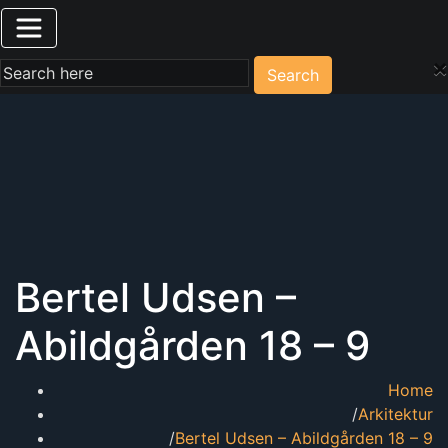
×
Search
Bertel Udsen –
Abildgården 18 – 9
Home
Arkitektur
Bertel Udsen – Abildgården 18 – 9