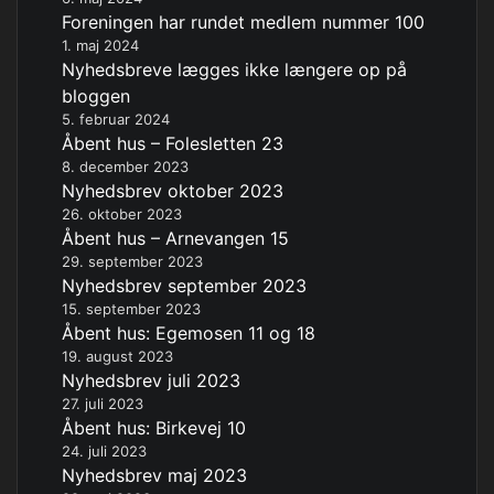
Foreningen har rundet medlem nummer 100
1. maj 2024
Nyhedsbreve lægges ikke længere op på
bloggen
5. februar 2024
Åbent hus – Folesletten 23
8. december 2023
Nyhedsbrev oktober 2023
26. oktober 2023
Åbent hus – Arnevangen 15
29. september 2023
Nyhedsbrev september 2023
15. september 2023
Åbent hus: Egemosen 11 og 18
19. august 2023
Nyhedsbrev juli 2023
27. juli 2023
Åbent hus: Birkevej 10
24. juli 2023
Nyhedsbrev maj 2023