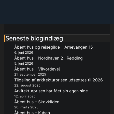
Seneste blogindlæg
Åbent hus og rejsegilde – Arnevangen 15
6. juni 2026
Åbent hus – Nordhaven 2 i Rødding
5. juni 2026
Åbent hus – Vilvordevej
21. september 2025
Tildeling af arkitekturprisen udsættes til 2026
22. august 2025
Arkitekturprisen har fået sin egen side
12. april 2025
Åbent hus – Skovkilden
20. marts 2025
Åbent hus – Kuben