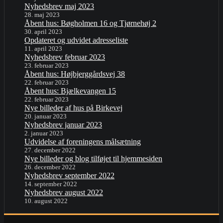
Nyhedsbrev maj 2023
28. maj 2023
Åbent hus: Bøgholmen 16 og Tjørnehøj 2
30. april 2023
Opdateret og udvidet adresseliste
11. april 2023
Nyhedsbrev februar 2023
23. februar 2023
Åbent hus: Højbjerggårdsvej 38
22. februar 2023
Åbent hus: Bjælkevangen 15
22. februar 2023
Nye billeder af hus på Birkevej
20. januar 2023
Nyhedsbrev januar 2023
2. januar 2023
Udvidelse af foreningens målsætning
27. december 2022
Nye billeder og blog tilføjet til hjemmesiden
26. december 2022
Nyhedsbrev september 2022
14. september 2022
Nyhedsbrev august 2022
10. august 2022