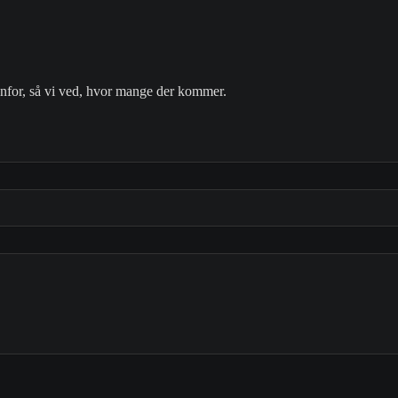
nfor, så vi ved, hvor mange der kommer.