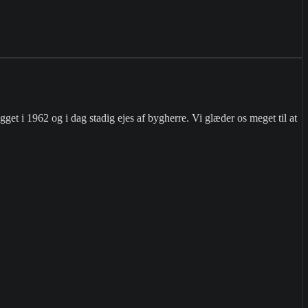
 i 1962 og i dag stadig ejes af bygherre. Vi glæder os meget til at